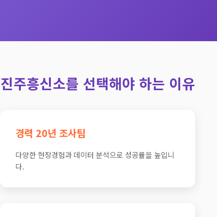
진주흥신소를 선택해야 하는 이유
경력 20년 조사팀
다양한 현장경험과 데이터 분석으로 성공률을 높입니
다.