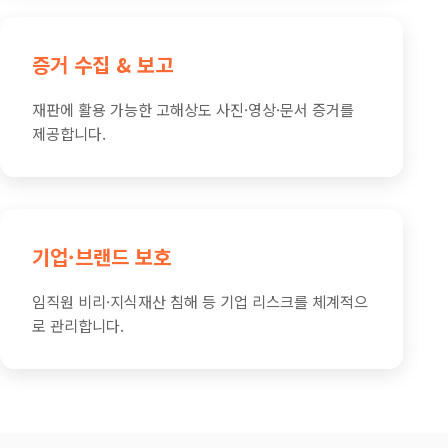
증거 수집 & 보고
재판에 활용 가능한 고해상도 사진·영상·문서 증거를
제공합니다.
기업·브랜드 보호
임직원 비리·지식재산 침해 등 기업 리스크를 체계적으
로 관리합니다.