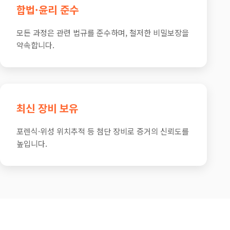
합법·윤리 준수
모든 과정은 관련 법규를 준수하며, 철저한 비밀보장을
약속합니다.
최신 장비 보유
포렌식·위성 위치추적 등 첨단 장비로 증거의 신뢰도를
높입니다.