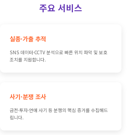
주요 서비스
실종·가출 추적
SNS 데이터·CCTV 분석으로 빠른 위치 파악 및 보호
조치를 지원합니다.
사기·분쟁 조사
금전·투자·연애 사기 등 분쟁의 핵심 증거를 수집해드
립니다.