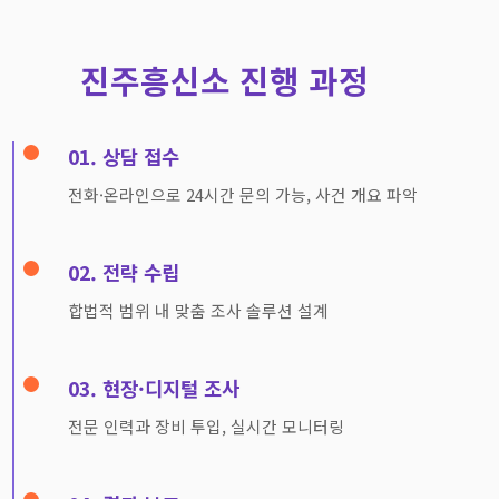
진주흥신소 진행 과정
01. 상담 접수
전화·온라인으로 24시간 문의 가능, 사건 개요 파악
02. 전략 수립
합법적 범위 내 맞춤 조사 솔루션 설계
03. 현장·디지털 조사
전문 인력과 장비 투입, 실시간 모니터링