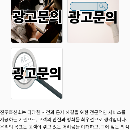
진주흥신소는 다양한 사건과 문제 해결을 위한 전문적인 서비스를
제공하는 기관으로, 고객의 안전과 평화를 최우선으로 생각합니다.
우리의 목표는 고객이 겪고 있는 어려움을 이해하고, 그에 맞는 최적